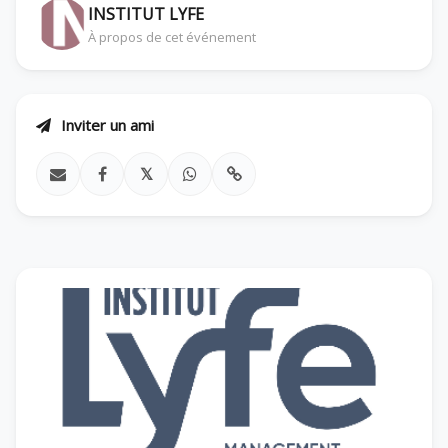
INSTITUT LYFE
À propos de cet événement
Inviter un ami
𝕏