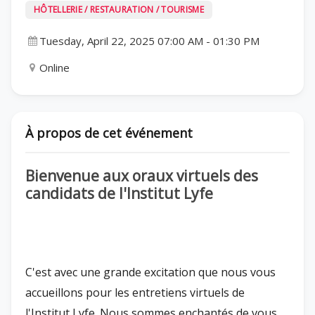
HÔTELLERIE / RESTAURATION / TOURISME
Tuesday, April 22, 2025 07:00 AM
-
01:30 PM
Online
À propos de cet événement
Bienvenue aux oraux virtuels des
candidats de l'Institut Lyfe
C'est avec une grande excitation que nous vous
accueillons pour les entretiens virtuels de
l'Institut Lyfe. Nous sommes enchantés de vous