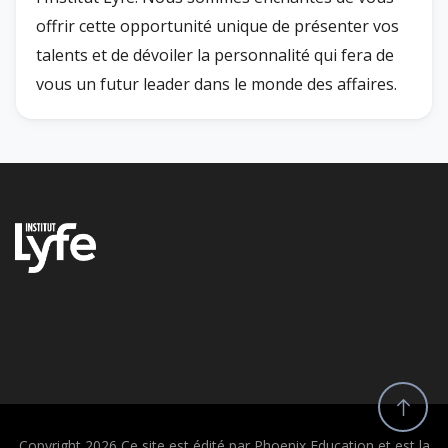
offrir cette opportunité unique de présenter vos
talents et de dévoiler la personnalité qui fera de
vous un futur leader dans le monde des affaires.
Copyright 2026 Ce site est édité par Phoenix Education et est la