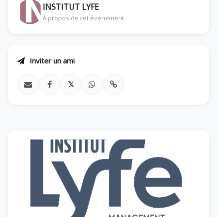
INSTITUT LYFE
À propos de cet événement
Inviter un ami
𝕏