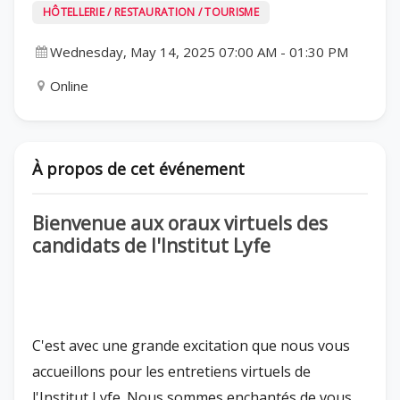
HÔTELLERIE / RESTAURATION / TOURISME
Wednesday, May 14, 2025 07:00 AM
-
01:30 PM
Online
À propos de cet événement
Bienvenue aux oraux virtuels des
candidats de l'Institut Lyfe
C'est avec une grande excitation que nous vous
accueillons pour les entretiens virtuels de
l'Institut Lyfe. Nous sommes enchantés de vous