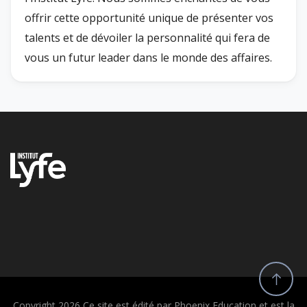
offrir cette opportunité unique de présenter vos
talents et de dévoiler la personnalité qui fera de
vous un futur leader dans le monde des affaires.
Copyright 2026 Ce site est édité par Phoenix Education et est la