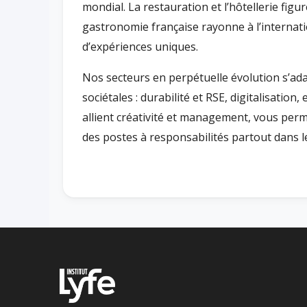
mondial. La restauration et l’hôtellerie figu
gastronomie française rayonne à l’internatio
d’expériences uniques.
Nos secteurs en perpétuelle évolution s’ad
sociétales : durabilité et RSE, digitalisatio
allient créativité et management, vous perm
des postes à responsabilités partout dans 