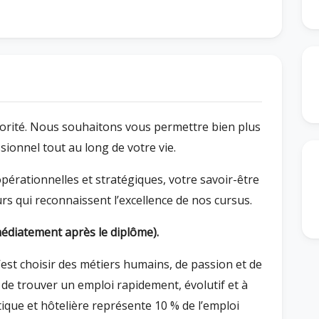
iorité. Nous souhaitons vous permettre bien plus
ionnel tout au long de votre vie.
pérationnelles et stratégiques, votre savoir-être
rs qui reconnaissent l’excellence de nos cursus.
édiatement après le diplôme).
 c’est choisir des métiers humains, de passion et de
e de trouver un emploi rapidement, évolutif et à
tique et hôtelière représente 10 % de l’emploi