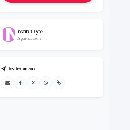
Institut Lyfe
Organisateurs
Inviter un ami
X