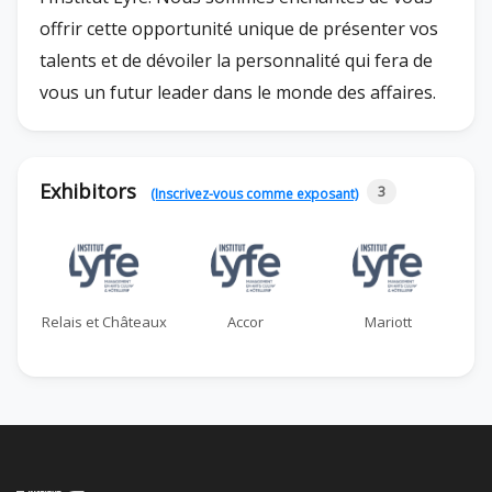
offrir cette opportunité unique de présenter vos
talents et de dévoiler la personnalité qui fera de
vous un futur leader dans le monde des affaires.
Exhibitors
3
(Inscrivez-vous comme exposant)
Relais et Châteaux
Accor
Mariott