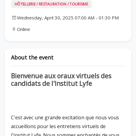
HÔTELLERIE / RESTAURATION / TOURISME
Wednesday, April 30, 2025 07:00 AM
-
01:30 PM
Online
About the event
Bienvenue aux oraux virtuels des
candidats de l'Institut Lyfe
C'est avec une grande excitation que nous vous
accueillons pour les entretiens virtuels de
l'Institut Lyfe. Nous sommes enchantés de vous