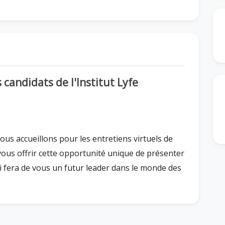
candidats de l'Institut Lyfe
ous accueillons pour les entretiens virtuels de
vous offrir cette opportunité unique de présenter
ui fera de vous un futur leader dans le monde des