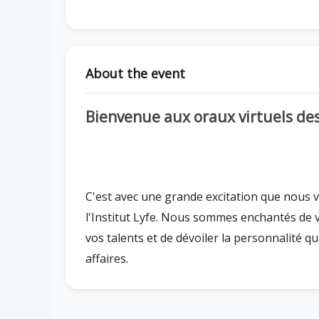
About the event
Bienvenue aux oraux virtuels des 
C'est avec une grande excitation que nous v
l'Institut Lyfe. Nous sommes enchantés de 
vos talents et de dévoiler la personnalité q
affaires.