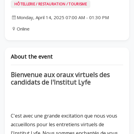
HÔTELLERIE / RESTAURATION / TOURISME
Monday, April 14, 2025 07:00 AM
-
01:30 PM
Online
About the event
Bienvenue aux oraux virtuels des
candidats de l'Institut Lyfe
C'est avec une grande excitation que nous vous
accueillons pour les entretiens virtuels de
l'Institut Lyfe. Nous sommes enchantés de vous