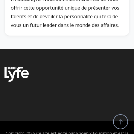
offrir cette opportunité unique de présenter vos
talents et de dévoiler la personnalité qui fera de
vous un futur leader dans le monde des affaires.
Copyright 2026 Ce site est édité par Phoenix Education et est la